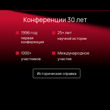
Конференции 30 лет
1996 год
25+ лет
первая
научной истории
конференция
1000+
Международное
участников
участие
Историческая справка