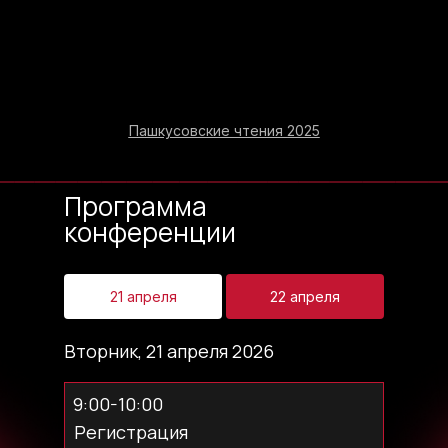
Пашкусовские чтения 2025
Программа
конференции
21 апреля
22 апреля
Вторник, 21 апреля 2026
9:00-10:00
Регистрация