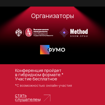
Организаторы
Конференция пройдет
в гибридном формате.*
Участие бесплатное
*С возможностью онлайн-участия
с
тать
слушателем