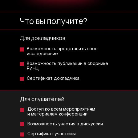
Что вы получите?
Для докладчиков:
Возможность представить свое
исследование
Возможность публикации в сборнике
РИНЦ
Сертификат докладчика
Для слушателей
Доступ ко всем мероприятиям
и материалам конференции
Возможность участия в дискуссии
Сертификат участника