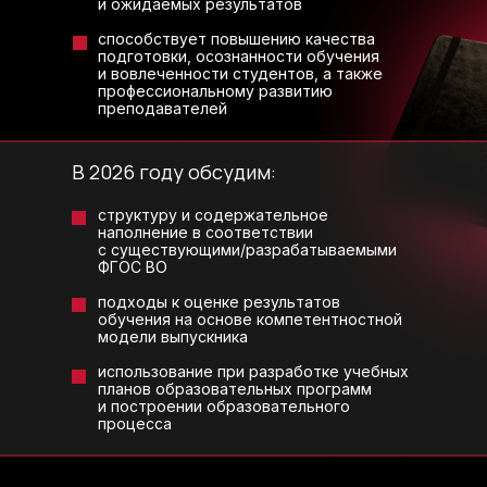
и ожидаемых результатов
способствует повышению качества
подготовки, осознанности обучения
и вовлеченности студентов, а также
профессиональному развитию
преподавателей
В 2026 году обсудим:
структуру и содержательное
наполнение в соответствии
с существующими/разрабатываемыми
ФГОС ВО
подходы к оценке результатов
обучения на основе компетентностной
модели выпускника
использование при разработке учебных
планов образовательных программ
и построении образовательного
процесса