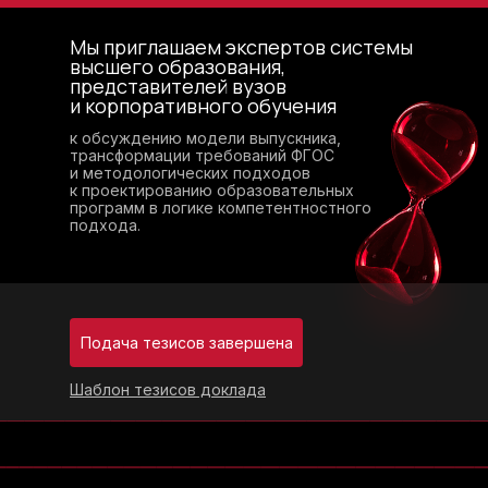
Мы приглашаем экспертов системы
высшего образования,
представителей вузов
и корпоративного обучения
к обсуждению модели выпускника,
трансформации требований ФГОС
и методологических подходов
к проектированию образовательных
программ в логике компетентностного
подхода.
Подача тезисов завершена
Шаблон тезисов доклада