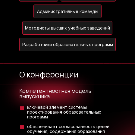
Административные команды
Методисты высших учебных заведений
Разработчики образовательных программ
О конференции
Компетентностная модель
выпускника
ключевой элемент системы
проектирования образовательных
программ
обеспечивает согласованность целей
обучения, содержания образования