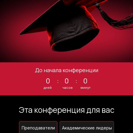
До начала конференции
0
:
0
:
0
дней
часов
минут
Эта конференция для вас
Преподаватели
Академические лидеры